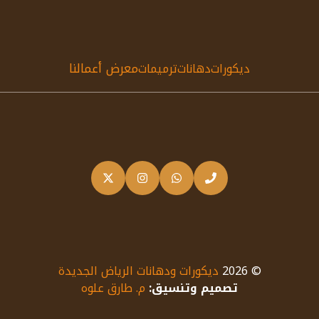
معرض أعمالنا
ديكورات
دهانات
ترميمات
© 2026
ديكورات ودهانات الرياض الجديدة
تصميم وتنسيق:
م. طارق علوه