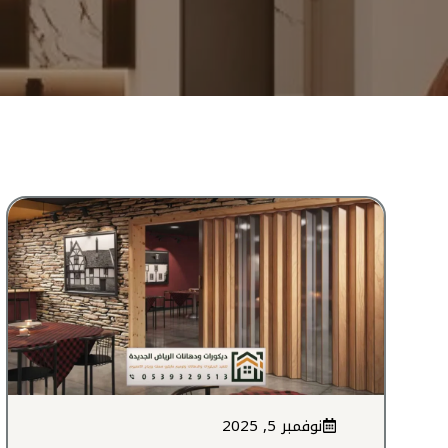
نوفمبر 5, 2025