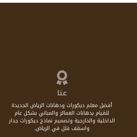
عنا
أفضل معلم ديكورات ودهانات الرياض الجديدة
للقيام بدهانات العمائر والمباني بشكل عام
الداخلية والخارجية وتصميم نماذج ديكورات جدار
واسقف فلل في الرياض.