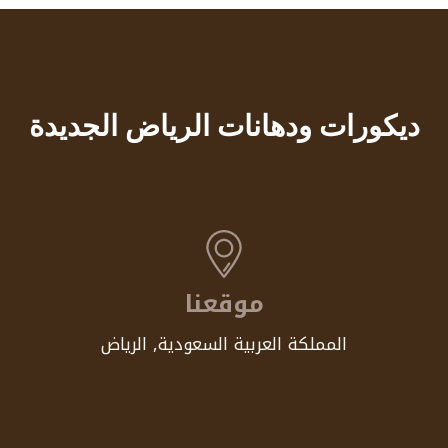
ديكورات ودهانات الرياض الجديدة
موقعنا
المملكة العربية السعودية, الرياض