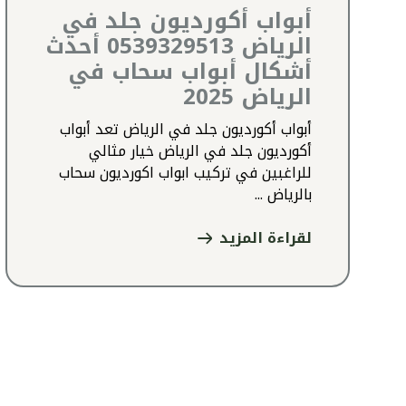
أبواب أكورديون جلد في
الرياض 0539329513 أحدث
أشكال أبواب سحاب في
الرياض 2025
أبواب أكورديون جلد في الرياض تعد أبواب
أكورديون جلد في الرياض خيار مثالي
للراغبين في تركيب ابواب اكورديون سحاب
بالرياض ...
لقراءة المزيد