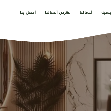
يسية
أعمالنا
معرض أعمالنا
أتصل بنا