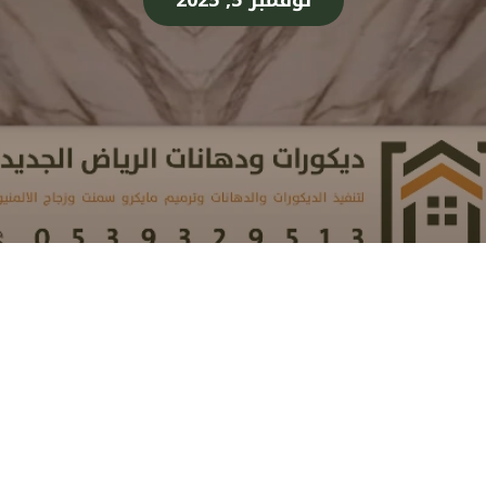
نوفمبر 5, 2025