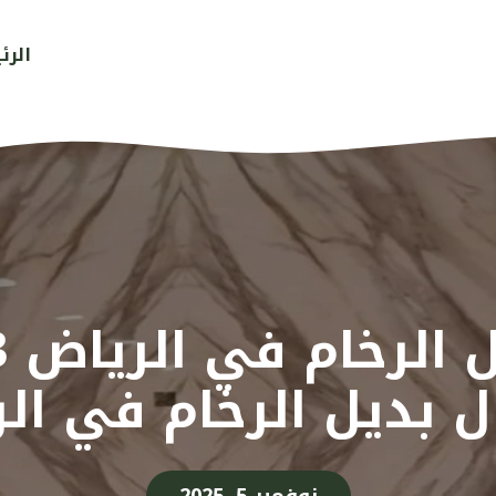
الرئ
 بديل الرخام في ال