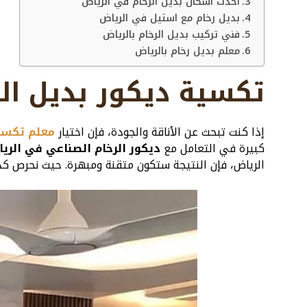
أحدث أشكال بديل الرخام في الرياض
بديل رخام مع استيل في الرياض
فني تركيب بديل الرخام بالرياض
معلم بديل رخام بالرياض
تكسية ديكور بديل ال
إذا كنت تبحث عن الأناقة والجودة، فإن اختيار
معلم تكسية
كبيرة في التعامل مع
ديكور الرخام الصناعي في الري
الرياض، فإن النتيجة ستكون متقنة ومبهرة. حيث نحرص 