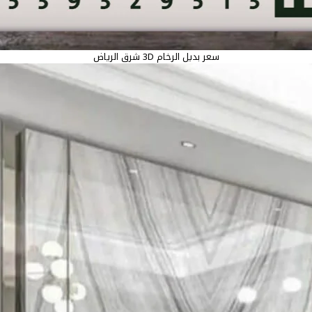
سعر بديل الرخام 3D شرق الرياض