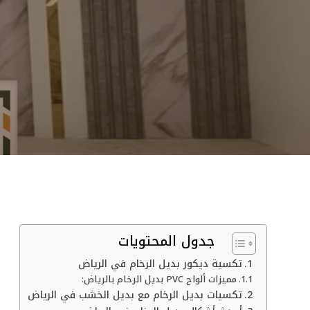
جدول المحتويات
تكسية ديكور بديل الرخام في الرياض
مميزات ألواح PVC بديل الرخام بالرياض:
تكسيات بديل الرخام مع بديل الخشب في الرياض