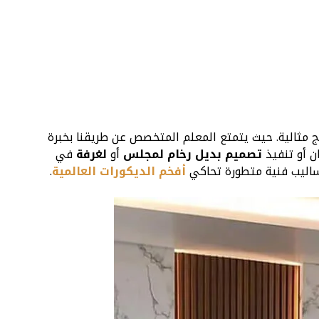
 مثالية. حيث يتمتع المعلم المتخصص عن طريقنا بخبرة
ن أو تنفيذ
تصميم بديل رخام لمجلس
أو
لغرفة
في
اليب فنية متطورة تحاكي
أفخم الديكورات العالمية
.